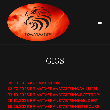
GIGS
08.03.2025 KUBA KEMPEN
12.07.2025 PRIVATVERANSTALTUNG WILLICH
03.10.2025
PRIVATVERANSTALTUNG BOTTROP
29.11.2025
PRIVATVERANSTALTUNG GELDERN
16.05.2026
PRIVATVERANSTALTUNG MERCURE